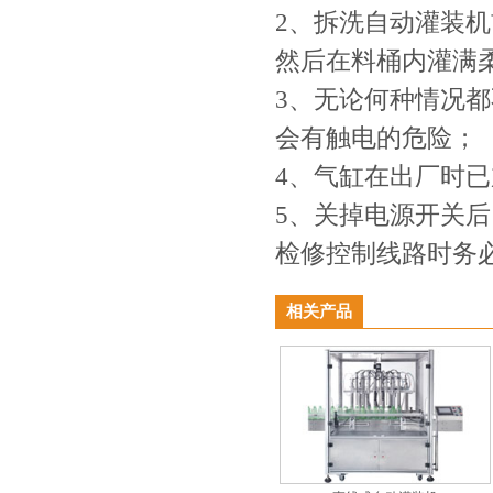
2、拆洗自动灌装
然后在料桶内灌满
3、无论何种情况
会有触电的危险；
4、气缸在出厂时
5、关掉电源开关
检修控制线路时务
相关产品