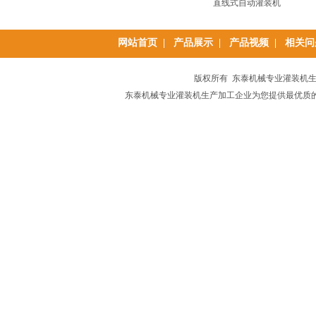
直线式自动灌装机
网站首页
|
产品展示
|
产品视频
|
相关问
版权所有 东泰机械专业灌装机生产加
东泰机械专业灌装机生产加工企业为您提供最优质