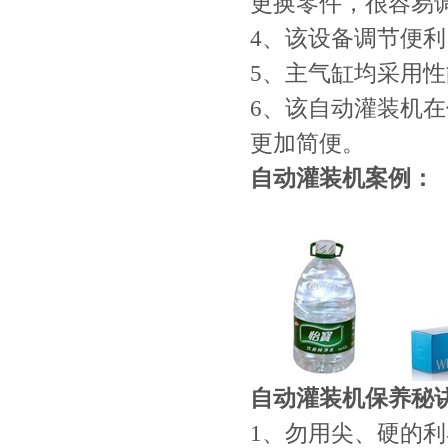
更换零件，很容易
4、该设备调节便
5、主气缸均采用性
6、该自动灌装机
更加简便。
自动灌装机案例：
自动灌装机保养秘
1、勿用尖、硬的