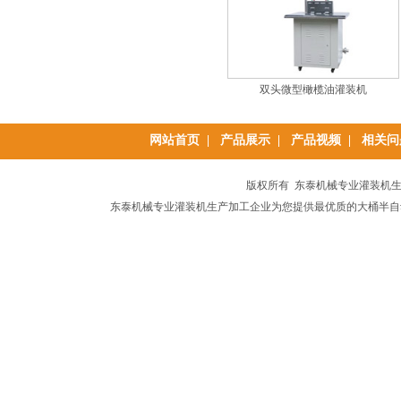
双头微型橄榄油灌装机
网站首页
|
产品展示
|
产品视频
|
相关问
版权所有 东泰机械专业灌装机生产加
东泰机械专业灌装机生产加工企业为您提供最优质的大桶半自