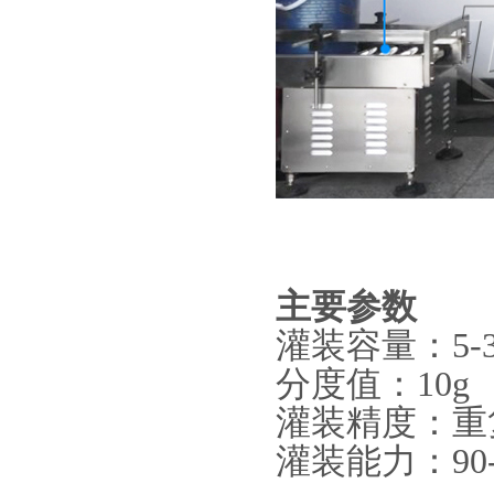
主要参数
灌装容量：5-3
分度值：10g
灌装精度：重复
灌装能力：90