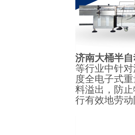
济南大桶半自
等行业中针对
度全电子式重
料溢出，防止
行有效地劳动