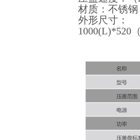
材质：不锈钢
外形尺寸：
1000(L)*520