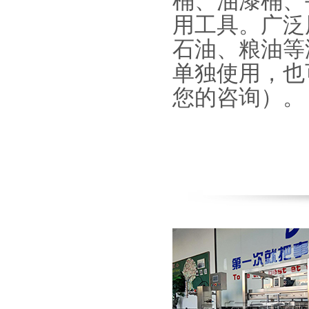
桶、油漆桶、
用工具。广泛
石油、粮油等
单独使用，也
您的咨询）。