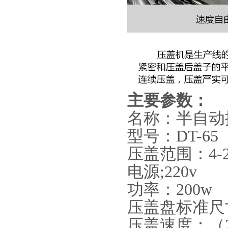
主要参数：
名称：半自动
型号：DT-6
压盖范围：4-2
电源;220v
功率：200w
压盖盘标准尺寸
压盖速度：（20