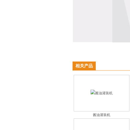
相关产品
酱油灌装机