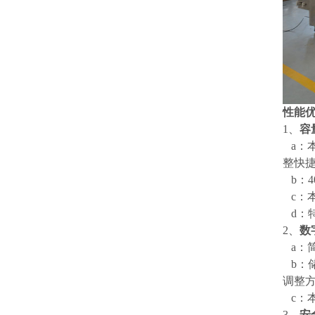
性能
1、
容
a：
整快
b：4
c：
d：
2、
数
a：
b：
调整
c：
3、
安