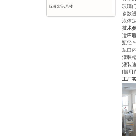
玻璃
际激光谷2号楼
参数
液体
技术
适应瓶
瓶径 5
瓶口内
灌装
灌装速度
[据用
工厂