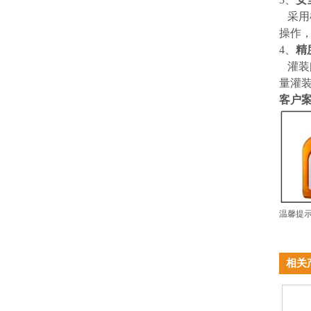
采用
操作
4、
精
灌装
量灌
客户
温馨提
相关