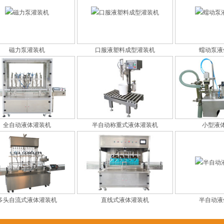
磁力泵灌装机
口服液塑料成型灌装机
蠕动泵液
全自动液体灌装机
半自动称重式液体灌装机
小型液
多头自流式液体灌装机
直线式液体灌装机
半自动液