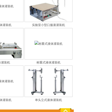
体灌装机
实验室小型口服液灌装机
体灌装机
称重式液体灌装机
体灌装机
单头立式液体灌装机