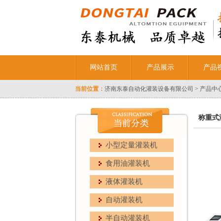
网站首页
产品展示
产品
当前位置：
济南东泰自动化灌装设备有限公司
>
产品中
称重式
小型定量灌装机
食用油灌装机
液体灌装机
自动灌装机
半自动灌装机