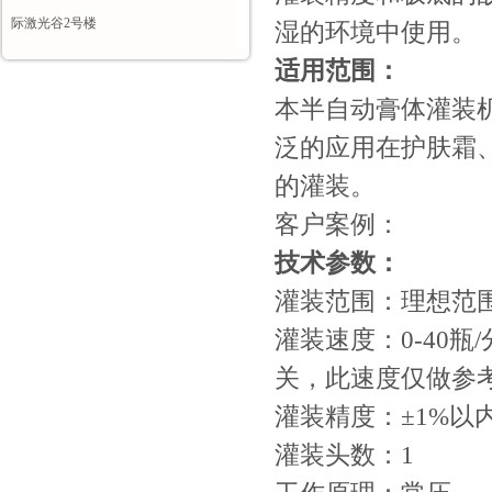
际激光谷2号楼
湿的环境中使用。
适用范围：
本半自动膏体灌装
泛的应用在护肤霜
的灌装。
客户案例：
技术参数：
灌装范围：理想范围
灌装速度：0-40
关，此速度仅做参
灌装精度：±1%以
灌装头数：1