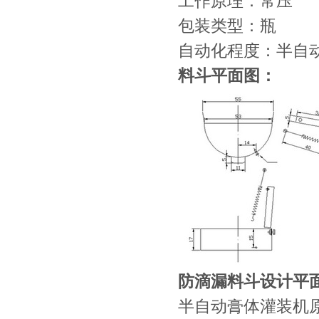
工作原理：常压
包装类型：瓶
自动化程度：半自
料斗平面图：
防滴漏料斗设计平
半自动膏体灌装机