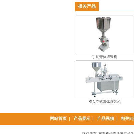
相关产品
手动膏体灌装机
双头立式膏体灌装机
网站首页
|
产品展示
|
产品视频
|
相关问
版权所有 东泰机械专业灌装机生产加