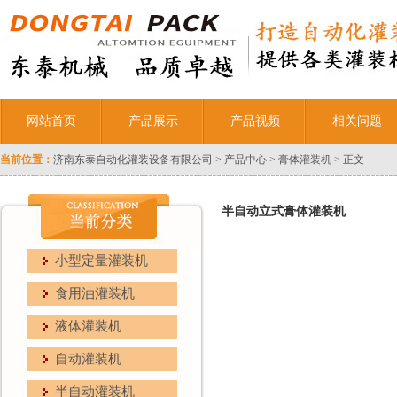
网站首页
产品展示
产品视频
相关问题
当前位置：
济南东泰自动化灌装设备有限公司
>
产品中心
>
膏体灌装机
> 正文
半自动立式膏体灌装机
小型定量灌装机
食用油灌装机
液体灌装机
自动灌装机
半自动灌装机