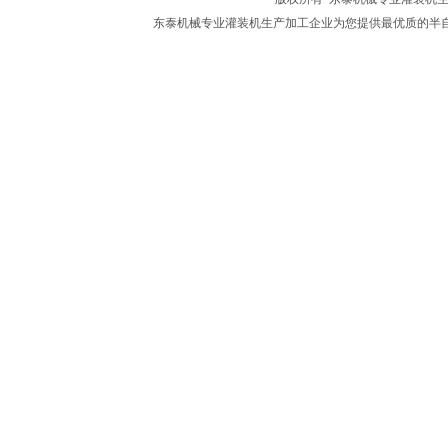
东泰机械专业灌装机生产加工企业为您提供最优质的半