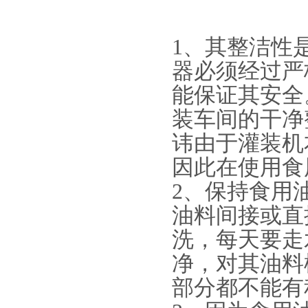
1、其整洁性
器必须经过严
能保证其安全
装车间的干净
讳由于灌装机
因此在使用食
2、保持食用
油料间接或直
洗，每天要走
净，对其油料
部分都不能有