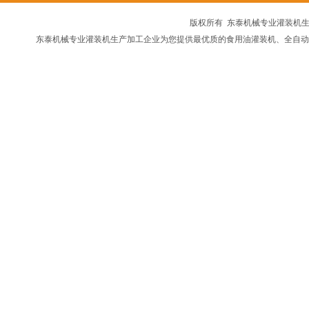
版权所有 东泰机械专业灌装机生产加
东泰机械专业灌装机生产加工企业为您提供最优质的食用油灌装机、全自动