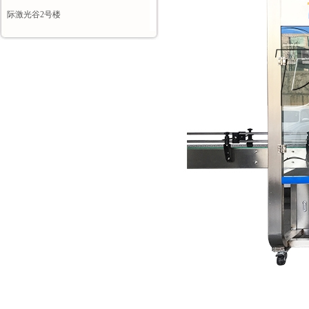
际激光谷2号楼