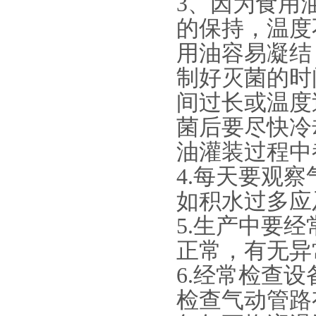
3、因为食用
的保持，温度
用油容易凝结
制好灭菌的时
间过长或温度
菌后要尽快冷
油灌装过程中
4.每天要观
如积水过多应
5.生产中要
正常，有无异
6.经常检查
检查气动管路